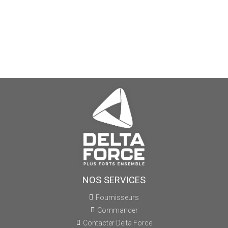
NOS SERVICES
Fournisseurs
Commander
Contacter Delta Force