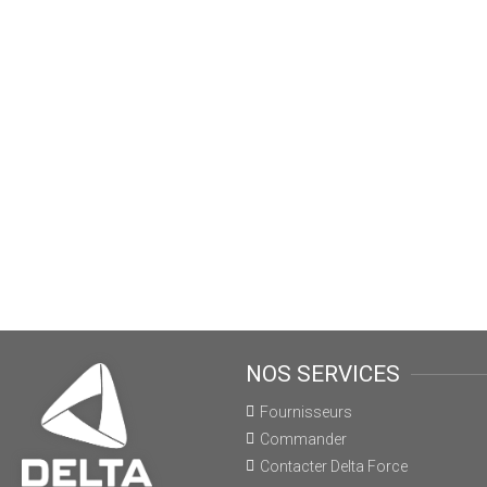
NOS SERVICES
Fournisseurs
Commander
Contacter Delta Force