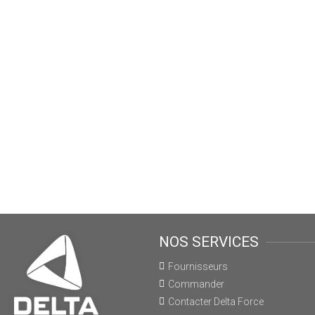
NOS SERVICES
Fournisseurs
Commander
Contacter Delta Force