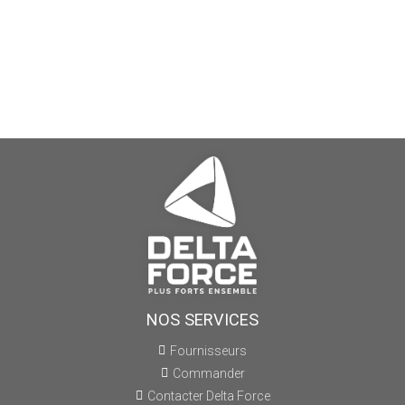
NOS SERVICES
Fournisseurs
Commander
Contacter Delta Force