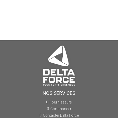
NOS SERVICES
Fournisseurs
Commander
Contacter Delta Force