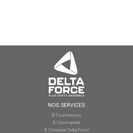
NOS SERVICES
Fournisseurs
Commander
Contacter Delta Force