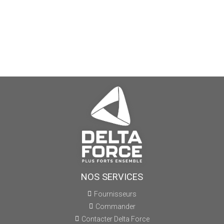
NOS SERVICES
Fournisseurs
Commander
Contacter Delta Force