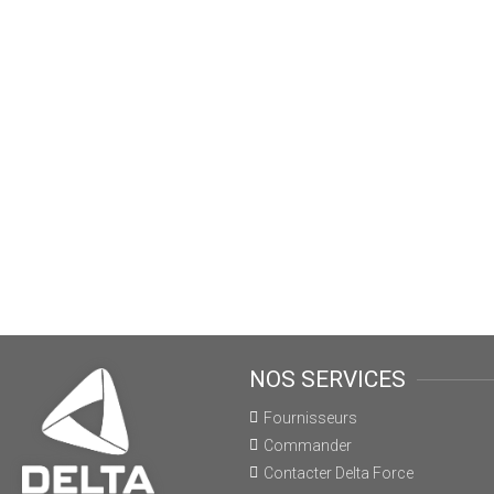
NOS SERVICES
Fournisseurs
Commander
Contacter Delta Force