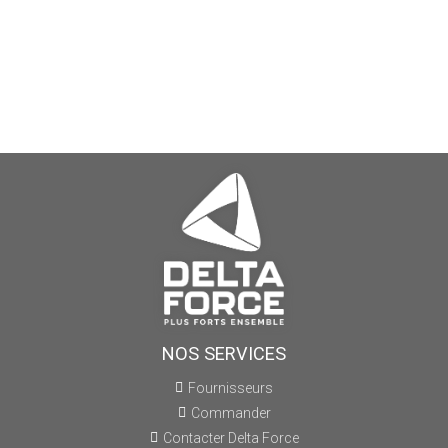
NOS SERVICES
Fournisseurs
Commander
Contacter Delta Force