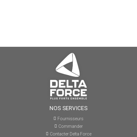
NOS SERVICES
Fournisseurs
Commander
Contacter Delta Force