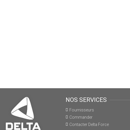
NOS SERVICES
Fournisseurs
Commander
Contacter Delta Force