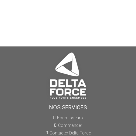
NOS SERVICES
Fournisseurs
Commander
Contacter Delta Force