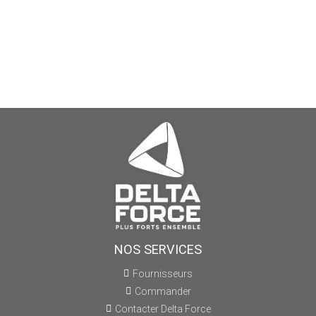
NOS SERVICES
Fournisseurs
Commander
Contacter Delta Force