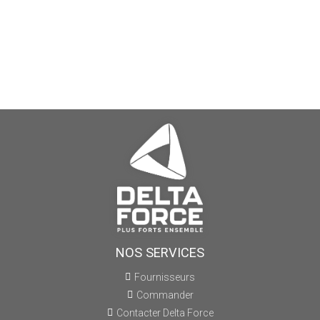
NOS SERVICES
Fournisseurs
Commander
Contacter Delta Force