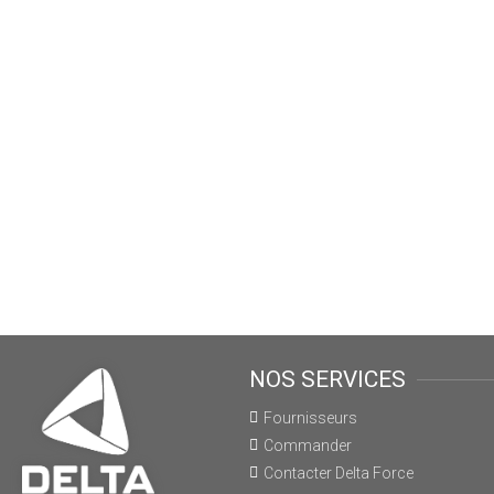
NOS SERVICES
Fournisseurs
Commander
Contacter Delta Force