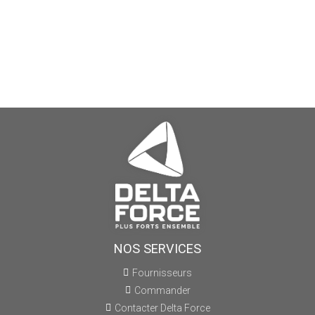
NOS SERVICES
Fournisseurs
Commander
Contacter Delta Force