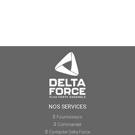
NOS SERVICES
Fournisseurs
Commander
Contacter Delta Force