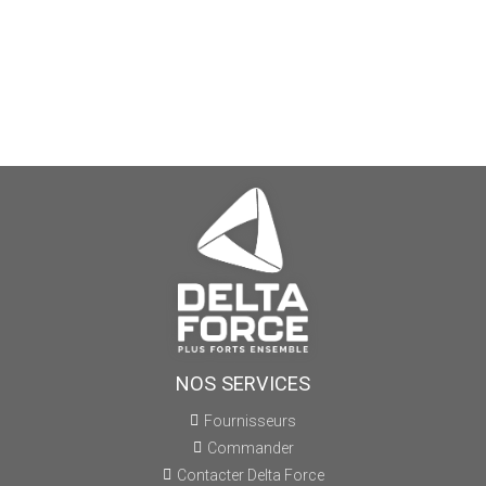
NOS SERVICES
Fournisseurs
Commander
Contacter Delta Force