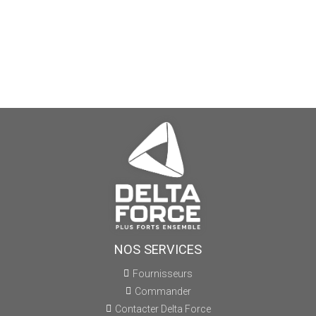
NOS SERVICES
Fournisseurs
Commander
Contacter Delta Force