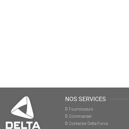
NOS SERVICES
Fournisseurs
Commander
Contacter Delta Force