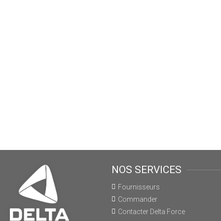
NOS SERVICES
Fournisseurs
Commander
Contacter Delta Force