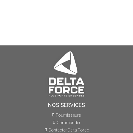
NOS SERVICES
Fournisseurs
Commander
Contacter Delta Force