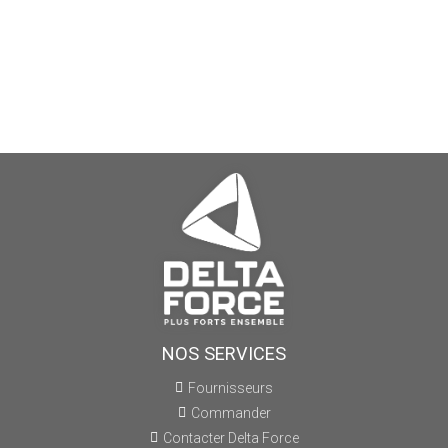
NOS SERVICES
Fournisseurs
Commander
Contacter Delta Force