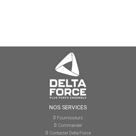
NOS SERVICES
Fournisseurs
Commander
Contacter Delta Force