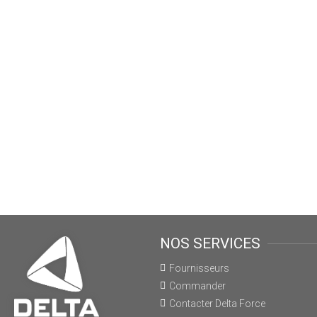
NOS SERVICES
Fournisseurs
Commander
Contacter Delta Force