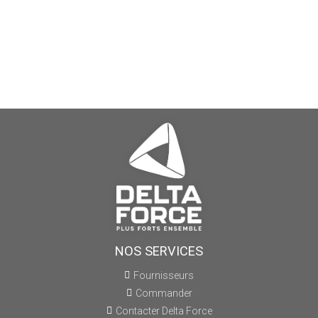
NOS SERVICES
Fournisseurs
Commander
Contacter Delta Force