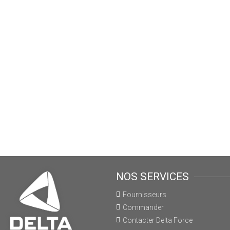
NOS SERVICES
Fournisseurs
Commander
Contacter Delta Force