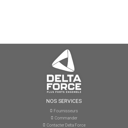
NOS SERVICES
Fournisseurs
Commander
Contacter Delta Force