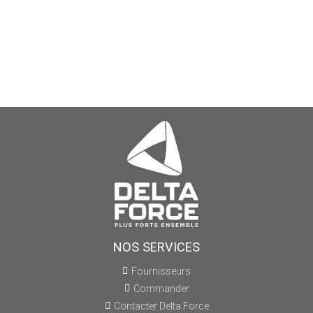
NOS SERVICES
Fournisseurs
Commander
Contacter Delta Force