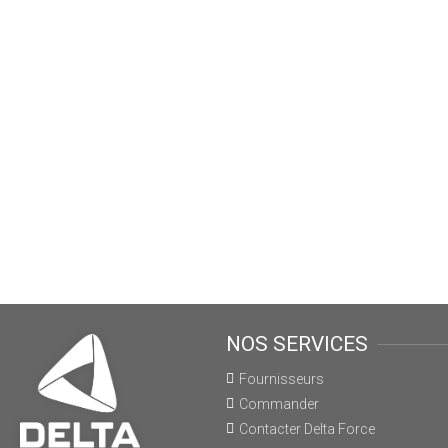
NOS SERVICES
Fournisseurs
Commander
Contacter Delta Force