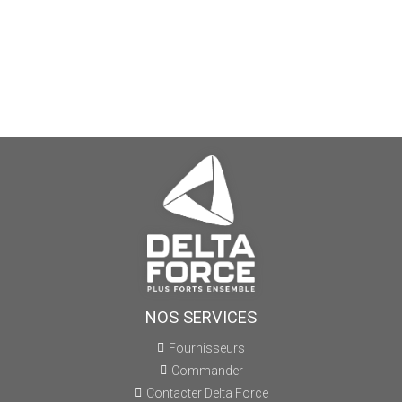
NOS SERVICES
Fournisseurs
Commander
Contacter Delta Force