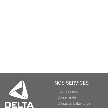
NOS SERVICES
Fournisseurs
Commander
Contacter Delta Force