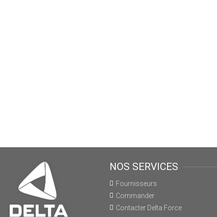
NOS SERVICES
Fournisseurs
Commander
Contacter Delta Force