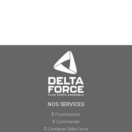
NOS SERVICES
Fournisseurs
Commander
Contacter Delta Force