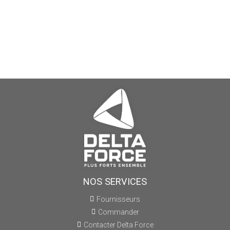
NOS SERVICES
Fournisseurs
Commander
Contacter Delta Force