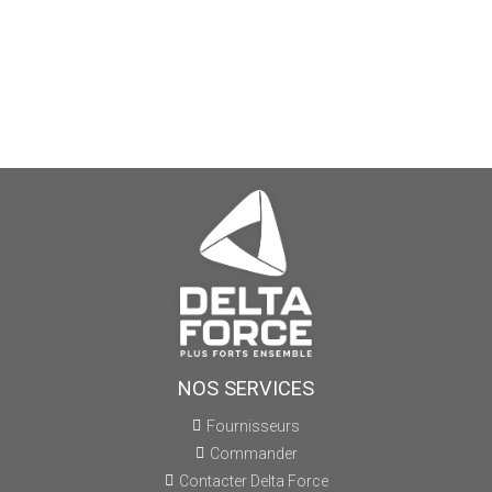
NOS SERVICES
Fournisseurs
Commander
Contacter Delta Force