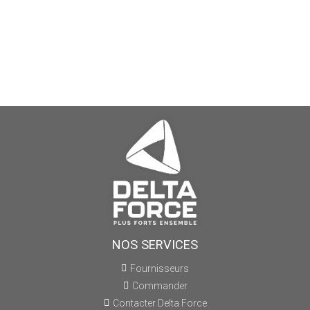
NOS SERVICES
Fournisseurs
Commander
Contacter Delta Force