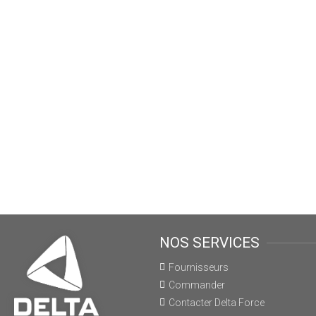
NOS SERVICES
Fournisseurs
Commander
Contacter Delta Force