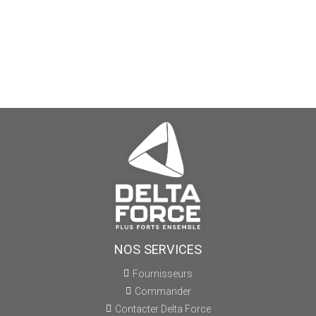
NOS SERVICES
Fournisseurs
Commander
Contacter Delta Force