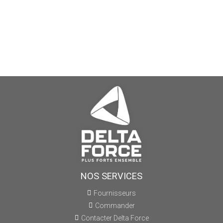
NOS SERVICES
Fournisseurs
Commander
Contacter Delta Force