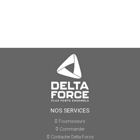
NOS SERVICES
Fournisseurs
Commander
Contacter Delta Force