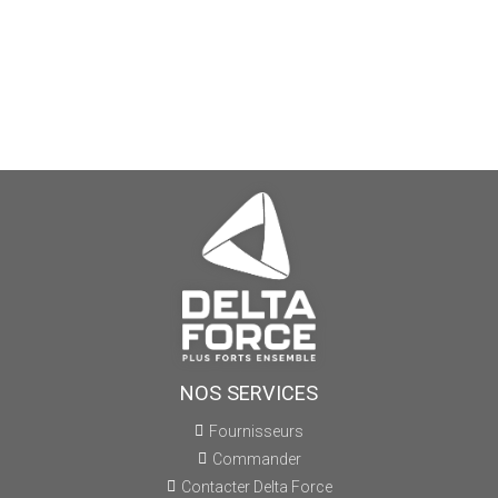
NOS SERVICES
Fournisseurs
Commander
Contacter Delta Force