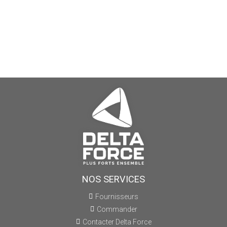
NOS SERVICES
Fournisseurs
Commander
Contacter Delta Force