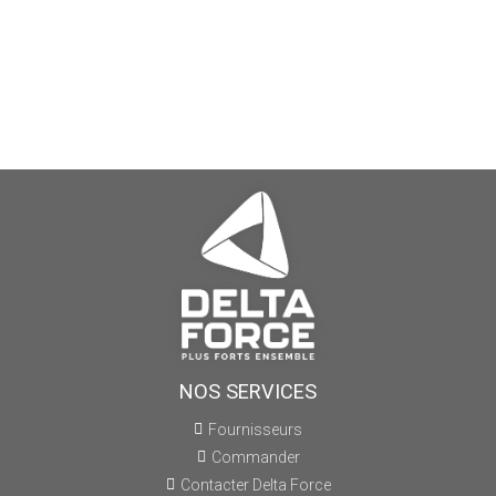
NOS SERVICES
Fournisseurs
Commander
Contacter Delta Force