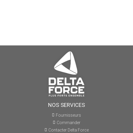
NOS SERVICES
Fournisseurs
Commander
Contacter Delta Force