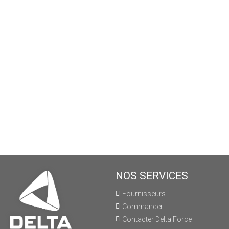
NOS SERVICES
Fournisseurs
Commander
Contacter Delta Force