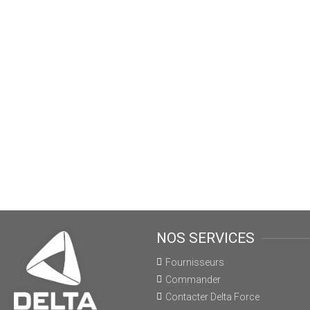
NOS SERVICES
Fournisseurs
Commander
Contacter Delta Force