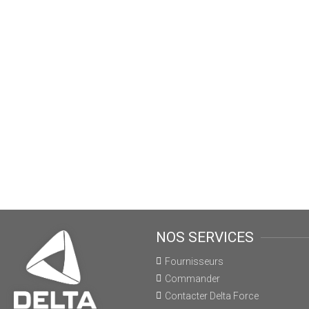
NOS SERVICES
Fournisseurs
Commander
Contacter Delta Force