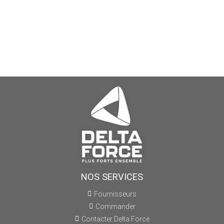
NOS SERVICES
Fournisseurs
Commander
Contacter Delta Force