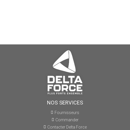
NOS SERVICES
Fournisseurs
Commander
Contacter Delta Force